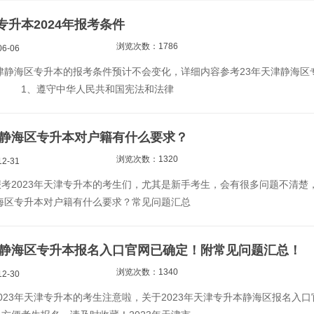
专升本2024年报考条件
浏览次数：1786
6-06
津静海区专升本的报考条件预计不会变化，详细内容参考23年天津静海区
： 1、遵守中华人民共和国宪法和法律
天津静海区专升本对户籍有什么要求？
浏览次数：1320
2-31
2023年天津专升本的考生们，尤其是新手考生，会有很多问题不清楚
静海区专升本对户籍有什么要求？常见问题汇总
天津静海区专升本报名入口官网已确定！附常见问题汇总！
浏览次数：1340
2-30
023年天津专升本的考生注意啦，关于2023年天津专升本静海区报名入口