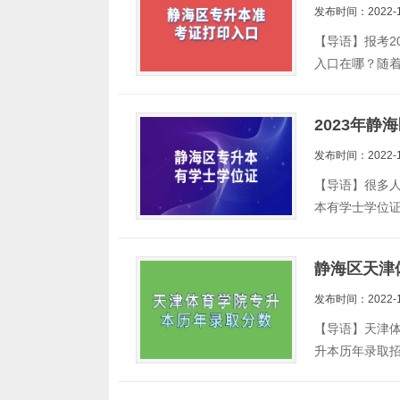
发布时间：2022-1
【导语】报考2
入口在哪？随
2023年
发布时间：2022-1
【导语】很多人
本有学士学位证
静海区天津
发布时间：2022-1
【导语】天津
升本历年录取