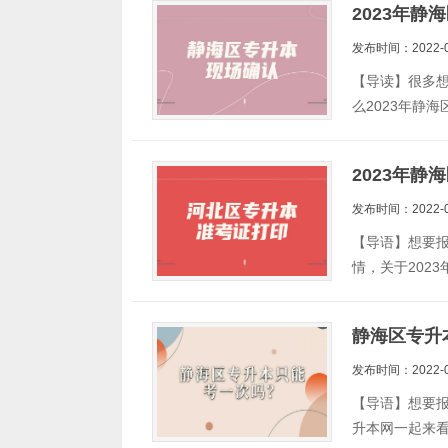
2023年
发布时间：2022-0
【导读】很多想
么2023年静
2023年
发布时间：2022-0
【导语】想要报
情，关于202
静海区专升
发布时间：2022-0
【导语】想要
升本网一起来