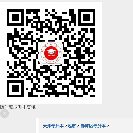
随时获取升本资讯
>
>
>
天津专升本
地市
静海区专升本