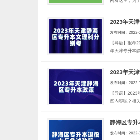
网看这里，为了
2023年
发布时间：2022-1
【导语】报考2
年天津专升本
2023年
发布时间：2022-1
【导语】202
些内容呢？相关
静海区专升
发布时间：2022-1