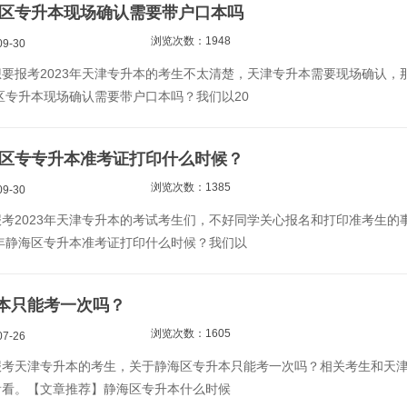
静海区专升本现场确认需要带户口本吗
浏览次数：1948
9-30
要报考2023年天津专升本的考生不太清楚，天津专升本需要现场确认，
海区专升本现场确认需要带户口本吗？我们以20
静海区专专升本准考证打印什么时候？
浏览次数：1385
9-30
考2023年天津专升本的考试考生们，不好同学关心报名和打印准考生的
3年静海区专升本准考证打印什么时候？我们以
本只能考一次吗？
浏览次数：1605
7-26
报考天津专升本的考生，关于静海区专升本只能考一次吗？相关考生和天
看看。【文章推荐】静海区专升本什么时候