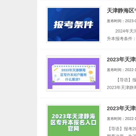
天津静海区
发布时间：2023-0
2024年天
升本报考条件
2023年
发布时间：2022-1
【导语】报考
2023年天津
2023年
发布时间：2022-1
【导语】报考2