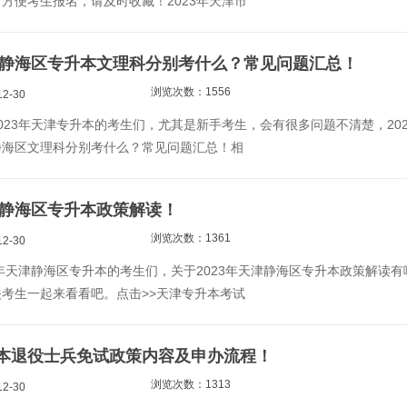
方便考生报名，请及时收藏！2023年天津市
天津静海区专升本文理科分别考什么？常见问题汇总！
浏览次数：1556
2-30
023年天津专升本的考生们，尤其是新手考生，会有很多问题不清楚，202
静海区文理科分别考什么？常见问题汇总！相
天津静海区专升本政策解读！
浏览次数：1361
2-30
3年天津静海区专升本的考生们，关于2023年天津静海区专升本政策解读有
考生一起来看看吧。点击>>天津专升本考试
本退役士兵免试政策内容及申办流程！
浏览次数：1313
2-30