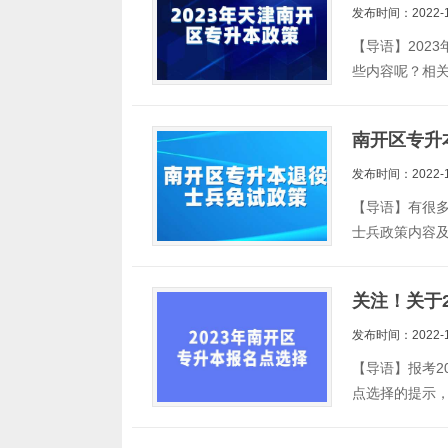
发布时间：2022-1
【导语】202
些内容呢？相关
南开区专升
发布时间：2022-1
【导语】有很
士兵政策内容及
关注！关于
发布时间：2022-1
【导语】报考2
点选择的提示，