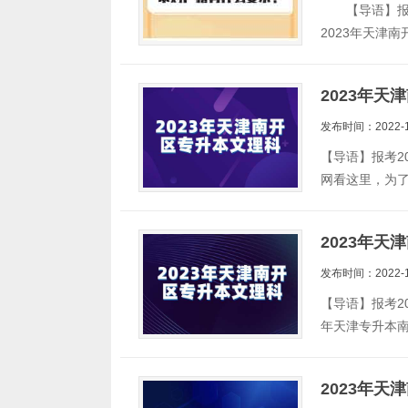
【导语】报考
2023年天津
2023年
发布时间：2022-1
【导语】报考2
网看这里，为
2023年
发布时间：2022-1
【导语】报考2
年天津专升本
2023年