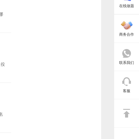
在线做题
哪
商务合作
联系我们
退役
客服
名