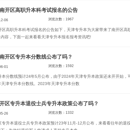
天津南开区高职升本科考试报名的公告
浏览次数：1967
2-06
南开区高职升本科考试报名的公告如下，天津专升本为大家带来了南开区高
内容，下面一起来看看天津专升本报名报考资讯吧!
天津南开区专升本分数线公布了吗？
浏览次数：1592
6-01
专升本分数线预计24年5月公布，由于2024年天津专升本政策还未开开始，
年天津专升本分数线。2023年天津专升本分数
津南开区专升本退役士兵专升本政策公布了吗？
浏览次数：1332
5-26
开区专升本退役士兵专升本政策预计23年11月-12月公布，来看看往年的退