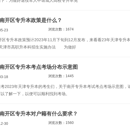
如下：为做好退役军人申请成人高校专升本免
天津南开区专升本政策是什么？
浏览次数：1674
5-23
南开区专升本政策预计2023年11月下旬到12月发布，来看看23年天津专升
 年天津市高职升本科招生实施办法 为做好
天津南开区专升本考点考场分布示意图
浏览次数：1445
3-18
2023年天津专升本的考生们，关于南开专升本考试考点考场示意图，
可以了解一下，以便可以顺利找到考场。
天津南开区专升本对户籍有什么要求？
浏览次数：1560
2-30