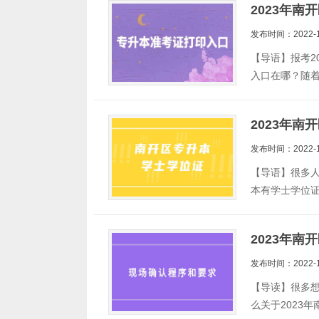
2023年
发布时间：2022-1
【导语】报考2
入口在哪？随
2023年
发布时间：2022-1
【导语】很多人
本有学士学位证
2023年
发布时间：2022-1
【导读】很多想
么关于2023