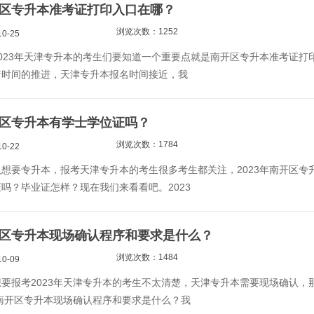
南开区专升本准考证打印入口在哪？
浏览次数：1252
0-25
023年天津专升本的考生们要知道一个重要点就是南开区专升本准考证打
着时间的推进，天津专升本报名时间接近，我
南开区专升本有学士学位证吗？
浏览次数：1784
0-22
想要专升本，报考天津专升本的考生很多考生都关注，2023年南开区专
吗？毕业证怎样？现在我们来看看吧。2023
南开区专升本现场确认程序和要求是什么？
浏览次数：1484
0-09
要报考2023年天津专升本的考生不太清楚，天津专升本需要现场确认，
年南开区专升本现场确认程序和要求是什么？我