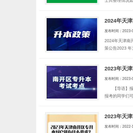
士兵整理情况
2024年
发布时间：2023-0
2024年天津
策公告2023
2023年
发布时间：2023-0
【导语】报考
报考的同学们
2023年
发布时间：2022-1