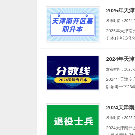
2025年
发布时间：2024-1
2025年天津
升本科考试报名
2024年
发布时间：2023-0
2024年天津
以参考一下23
2024天
发布时间：2023-0
2024天津南