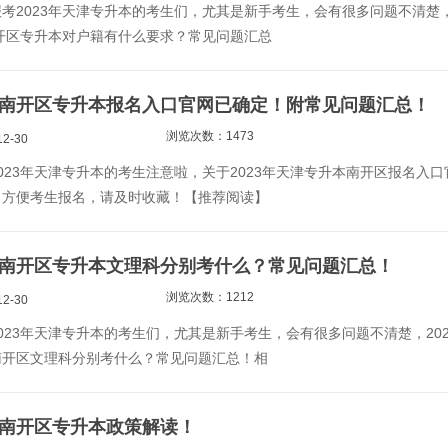
2023年天津专升本的考生们，尤其是新手考生，会有很多问题不清楚
南开区专升本对户籍有什么要求？常见问题汇总
天津南开区专升本报名入口官网已确定！附常见问题汇总！
浏览次数：1473
2-30
023年天津专升本的考生注意啦，关于2023年天津专升本南开区报名入口
了方便考生报名，请及时收藏！【推荐阅读】
天津南开区专升本文理科分别考什么？常见问题汇总！
浏览次数：1212
2-30
023年天津专升本的考生们，尤其是新手考生，会有很多问题不清楚，202
南开区文理科分别考什么？常见问题汇总！相
天津南开区专升本政策解读！