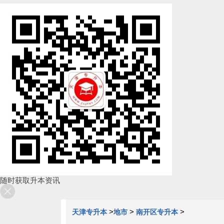
随时获取升本资讯
>
>
>
天津专升本
地市
南开区专升本