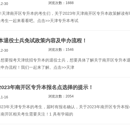
浏览次数：1888
2-30
3年天津南开区专升本的考生们，关于2023年天津南开区专升本政策解读有
考生一起来看看吧。点击>>天津专升本考试
本退役士兵免试政策内容及申办流程！
浏览次数：1546
2-30
多想要报考天津统招专升本的退役士兵，想要具体了解关于南开区专升本
申办流程！我们一起来了解。点击>>天津
2023年南开区专升本报名点选择的提示！
浏览次数：2054
1-16
023年天津专升本的考生，届时有报名确认，关于2023年南开区专升本报
南开区相关考生需要关注！1 具有学籍的