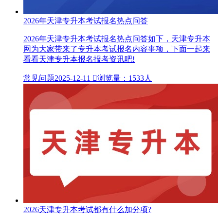
2026年天津专升本考试报名热点问答
2026年天津专升本考试报名热点问答如下，天津专升本
网为大家带来了专升本考试报名内容事项，下面一起来
看看天津专升本报名报考资讯吧!
常见问题
2025-12-11

浏览量：1533人
2026天津专升本考试都有什么加分项?