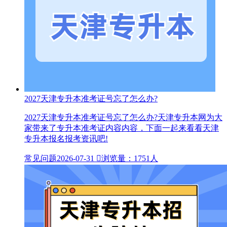
2027天津专升本准考证号忘了怎么办?
2027天津专升本准考证号忘了怎么办?天津专升本网为大
家带来了专升本准考证内容内容，下面一起来看看天津
专升本报名报考资讯吧!
常见问题
2026-07-31

浏览量：1751人