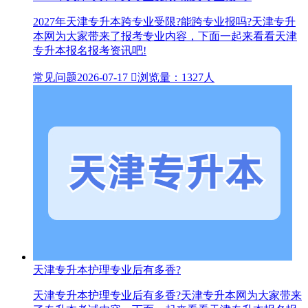
2027年天津专升本跨专业受限?能跨专业报吗?天津专升
本网为大家带来了报考专业内容，下面一起来看看天津
专升本报名报考资讯吧!
常见问题
2026-07-17

浏览量：1327人
天津专升本护理专业后有多香?
天津专升本护理专业后有多香?天津专升本网为大家带来