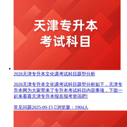
2026天津专升本文化课考试科目题型分析
2026天津专升本文化课考试科目题型分析如下，天津专
升本网为大家带来了专升本考试科目内容事项，下面一
起来看看天津专升本报名报考资讯吧!
常见问题
2025-09-15

浏览量：1904人