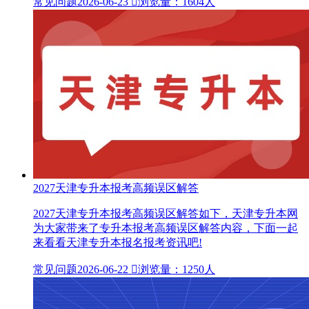
常见问题
2026-06-23

浏览量：1604人
2027天津专升本报考高频误区解答
2027天津专升本报考高频误区解答如下，天津专升本网
为大家带来了专升本报考高频误区解答内容，下面一起
来看看天津专升本报名报考资讯吧!
常见问题
2026-06-22

浏览量：1250人