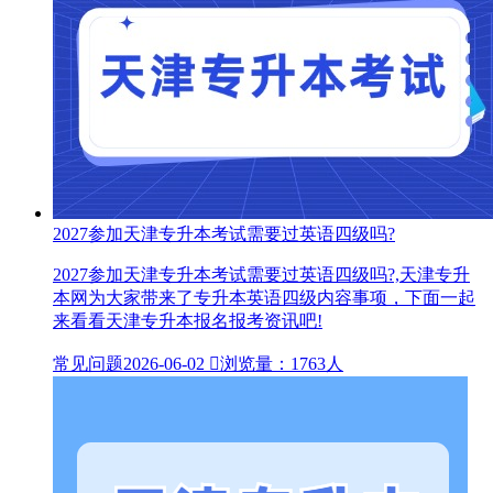
2027参加天津专升本考试需要过英语四级吗?
2027参加天津专升本考试需要过英语四级吗?,天津专升
本网为大家带来了专升本英语四级内容事项，下面一起
来看看天津专升本报名报考资讯吧!
常见问题
2026-06-02

浏览量：1763人