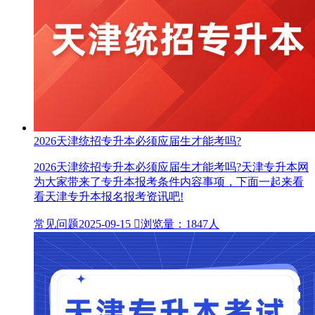
2026天津统招专升本必须应届生才能考吗?
2026天津统招专升本必须应届生才能考吗?天津专升本网
为大家带来了专升本报考条件内容事项，下面一起来看
看天津专升本报名报考资讯吧!
常见问题
2025-09-15

浏览量：1847人