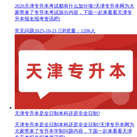
2026天津专升本考试都有什么加分项?天津专升本网为大
家带来了专升本考试加分内容，下面一起来看看天津专
升本报名报考资讯吧!
常见问题
2025-10-21

浏览量：1206人
天津专升本是全日制本科还是非全日制?
天津专升本是全日制本科还是非全日制?天津专升本网为
大家带来了专升本学制问题内容，下面一起来看看天津