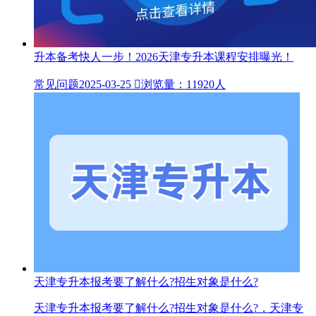
升本备考快人一步！2026天津专升本课程安排曝光！
常见问题
2025-03-25

浏览量：11920人
天津专升本报考要了解什么?招生对象是什么?
天津专升本报考要了解什么?招生对象是什么?，天津专