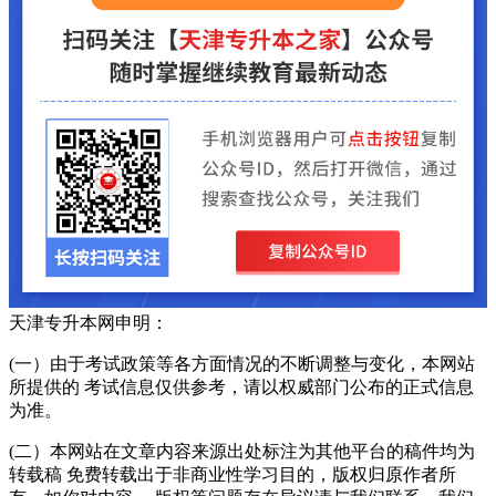
天津专升本网申明：
(一）由于考试政策等各方面情况的不断调整与变化，本网站
所提供的 考试信息仅供参考，请以权威部门公布的正式信息
为准。
(二）本网站在文章内容来源出处标注为其他平台的稿件均为
转载稿 免费转载出于非商业性学习目的，版权归原作者所