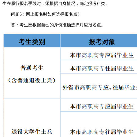
生在履行报名手续时，须根据自身情况，确定报考科类。
问题5：网上报名时如何选择报名点?
答：考生应根据自己的身份准确选择对应报名点。