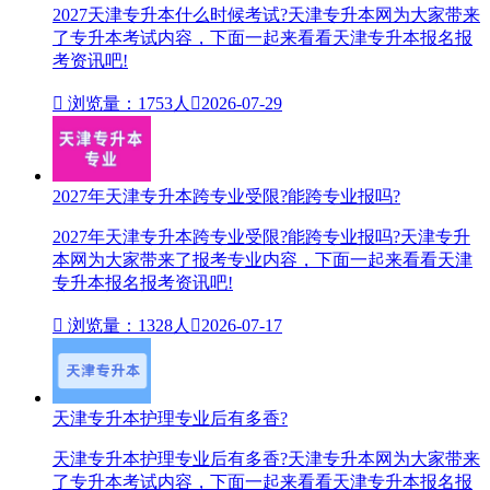
2027天津专升本什么时候考试?天津专升本网为大家带来
了专升本考试内容，下面一起来看看天津专升本报名报
考资讯吧!

浏览量：1753人

2026-07-29
2027年天津专升本跨专业受限?能跨专业报吗?
2027年天津专升本跨专业受限?能跨专业报吗?天津专升
本网为大家带来了报考专业内容，下面一起来看看天津
专升本报名报考资讯吧!

浏览量：1328人

2026-07-17
天津专升本护理专业后有多香?
天津专升本护理专业后有多香?天津专升本网为大家带来
了专升本考试内容，下面一起来看看天津专升本报名报