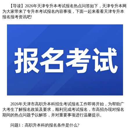
【导读】2026年天津专升本考试报名热点问答如下，天津专升本网
为大家带来了专升本考试报名内容
事项，下面一起来看看天津专升本
报名报考资讯吧!
2026年天津市高职升本科招生考试报名工作即将开始，为帮助广
大考生了解报名政策及要求，顺利完成考试报名，市高招办现对报名
期间的热点问题予以解答，并对重要事项进行温馨提示。
问题1：高职升本科的报名条件是什么?