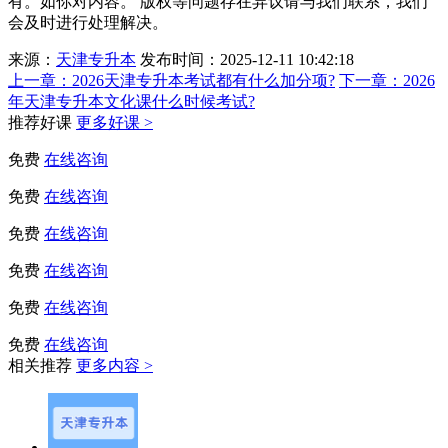
有。如你对内容。 版权等问题存在异议请与我们联系，我们
会及时进行处理解决。
来源：
天津专升本
发布时间：2025-12-11 10:42:18
上一章：
2026天津专升本考试都有什么加分项?
下一章：
2026
年天津专升本文化课什么时候考试?
推荐好课
更多好课 >
免费
在线咨询
免费
在线咨询
免费
在线咨询
免费
在线咨询
免费
在线咨询
免费
在线咨询
相关推荐
更多内容 >