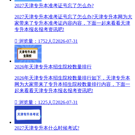
2027天津专升本准考证号忘了怎么办?
2027天津专升本准考证号忘了怎么办?天津专升本网为大
家带来了专升本准考证内容内容，下面一起来看看天津
专升本报名报考资讯吧!

浏览量：1752人

2026-07-31
2026年天津专升本招生院校数量排行
2026年天津专升本招生院校数量排行如下，天津专升本
网为大家带来了专升本招生院校数量排行内容，下面一
起来看看天津专升本报名报考资讯吧!

浏览量：1225人

2026-07-31
2027天津专升本什么时候考试?