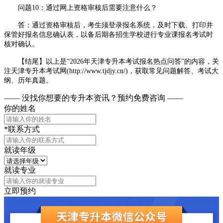
问题10：通过网上资格审核后需要注意什么？
答：通过资格审核后，考生须登录报名系统，及时下载、打印并
保管好报名信息确认表，以备后期各招生学校进行专业课报名考试时
核对确认。
【结尾】以上是“2026年天津专升本考试报名热点问答”的内容，关
注天津专升本考试网(http://www.tjdjy.cn/)，获取常见问题解答、考试大
纲、历年真题。
—— 没找你想要的专升本资讯？
预约免费咨询 ——
你的姓名
*联系方式
就读年级
就读专业
立即预约