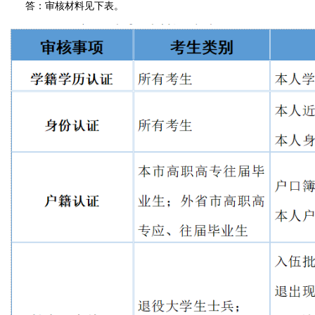
答：审核材料见下表。