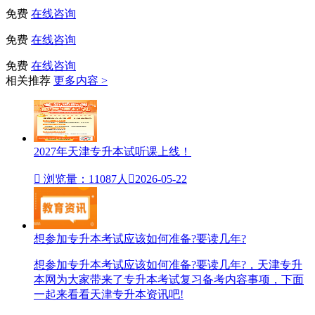
免费
在线咨询
免费
在线咨询
免费
在线咨询
相关推荐
更多内容 >
2027年天津专升本试听课上线！

浏览量：11087人

2026-05-22
想参加专升本考试应该如何准备?要读几年?
想参加专升本考试应该如何准备?要读几年?，天津专升
本网为大家带来了专升本考试复习备考内容事项，下面
一起来看看天津专升本资讯吧!