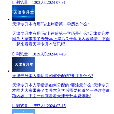

浏览量：1303人

2024-07-31
天津专升本有用吗?上岸后第一学历是什么?
天津专升本有用吗?上岸后第一学历是什么?天津专升本
网为大家带来了专升本上岸后关于学历内容详情，下面
一起来看看天津专升本资讯吧!

浏览量：1819人

2024-07-15
天津专升本入学后是如何分配的?要注意什么?
天津专升本入学后是如何分配的?要注意什么?天津专升
本网为大家带来了专升本入学后需要知道的一些注意事
项内容，下面一起来看看天津专升本资讯吧!

浏览量：1557人

2024-07-15