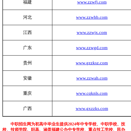
福建
www.zzwfj.com
河北
www.zzwhb.com
江西
www.zzwjx.com
广东
www.zzwgd.com
贵州
www.gzzksz.com
安徽
www.zzwah.com
重庆
www.cqknls.com
广西
www.gxzzks.com
中职招生网为初高中毕业生提供2024年中专学校、中职学校、技
校、技师学院、职高、涵盖福建公办中专学校、重点技工学校、民办