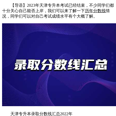
【导语】2023年天津专升本考试已经结束，不少同学们都
十分关心自己能否上岸，我们可以来了解一下
历年分数线
情
况，同学们可以对自己考试成绩水平有个大概了解。
天津专升本录取分数线汇总2022年