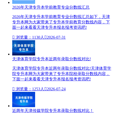
2026年天津专升本学前教育专业分数线汇总
2026年天津专升本学前教育专业分数线汇总如下，天津
专升本网为大家带来了专升本学前教育分数线内容，下
面一起来看看天津专升本报名报考资讯吧!

浏览量：1130人

2026-07-31
天津体育学院专升本近两年录取分数线对比!
天津体育学院专升本近两年录取分数线对比!天津体育学
院专升本网为大家带来了专升本院校录取分数线内容，
下面一起来看看天津专升本报名报考资讯吧!

浏览量：1253人

2026-07-24
近两年天津传媒学院专升本录取分数线对比！