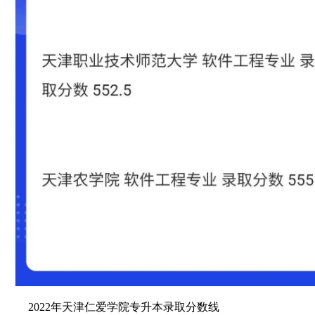
2022年
天津仁爱学院专升本录取分数线