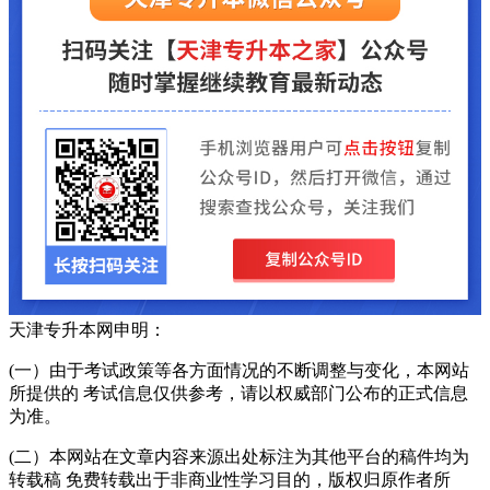
天津专升本网申明：
(一）由于考试政策等各方面情况的不断调整与变化，本网站
所提供的 考试信息仅供参考，请以权威部门公布的正式信息
为准。
(二）本网站在文章内容来源出处标注为其他平台的稿件均为
转载稿 免费转载出于非商业性学习目的，版权归原作者所