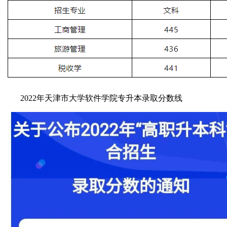
2022年
天津市大学软件学院专升本录取分数线