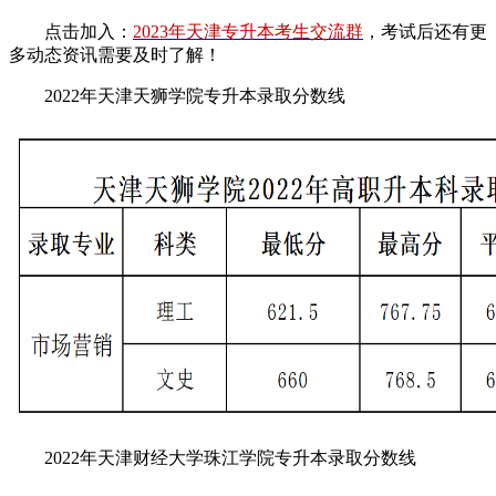
点击加入：
2023年天津专升本考生交流群
，考试后还有更
多动态资讯需要及时了解！
2022年
天津天狮学院专升本录取分数线
2022年
天津财经大学珠江学院专升本录取分数线