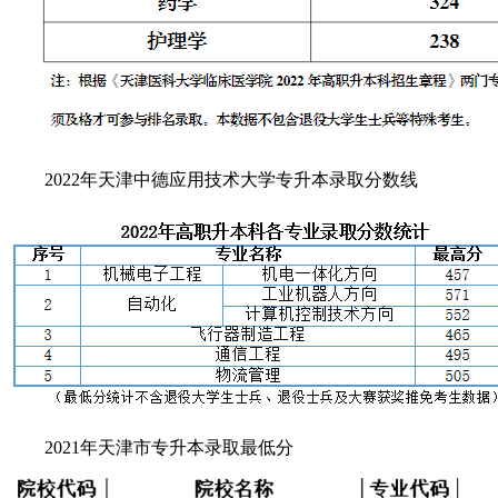
2022年天津中德应用技术大学专升本录取分数线
2021年天津市专升本录取最低分