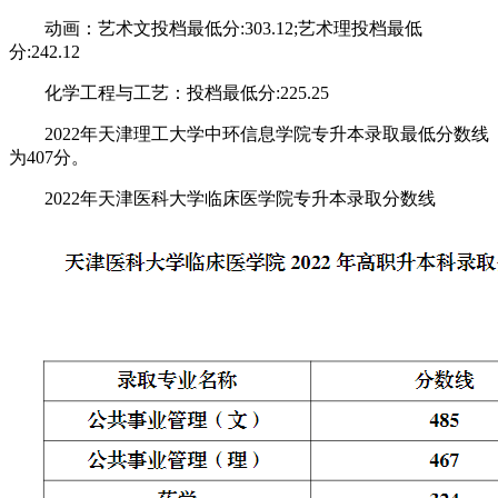
动画：艺术文投档最低分:303.12;
艺术理投档最低
分:242.12
化学工程与工艺：投档最低分:225.25
2022年天津理工大学中环信息学院专升本录取最低分数线
为407分。
2022年天津医科大学临床医学院专升本录取分数线