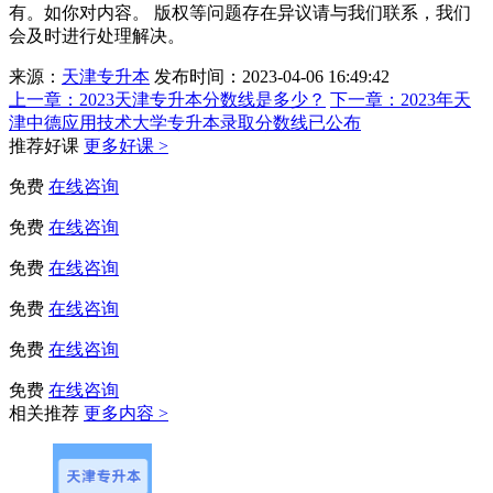
有。如你对内容。 版权等问题存在异议请与我们联系，我们
会及时进行处理解决。
来源：
天津专升本
发布时间：2023-04-06 16:49:42
上一章：
2023天津专升本分数线是多少？
下一章：
2023年天
津中德应用技术大学专升本录取分数线已公布
推荐好课
更多好课 >
免费
在线咨询
免费
在线咨询
免费
在线咨询
免费
在线咨询
免费
在线咨询
免费
在线咨询
相关推荐
更多内容 >