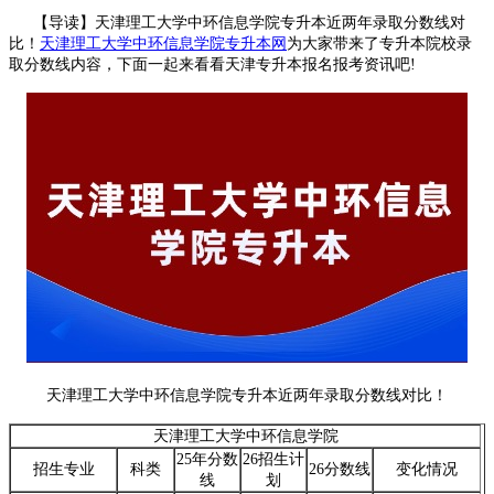
【导读】天津理工大学中环信息学院专升本近两年录取分数线对
比！
天津理工大学中环信息学院专升本网
为大家带来了专升本院校录
取分数线内容，下面一起来看看天津专升本报名报考资讯吧!
天津理工大学中环信息学院专升本近两年录取分数线对比！
天津理工大学中环信息学院
25年分数
26招生计
招生专业
科类
26分数线
变化情况
线
划