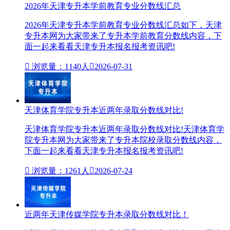
2026年天津专升本学前教育专业分数线汇总
2026年天津专升本学前教育专业分数线汇总如下，天津
专升本网为大家带来了专升本学前教育分数线内容，下
面一起来看看天津专升本报名报考资讯吧!

浏览量：1140人

2026-07-31
天津体育学院专升本近两年录取分数线对比!
天津体育学院专升本近两年录取分数线对比!天津体育学
院专升本网为大家带来了专升本院校录取分数线内容，
下面一起来看看天津专升本报名报考资讯吧!

浏览量：1261人

2026-07-24
近两年天津传媒学院专升本录取分数线对比！