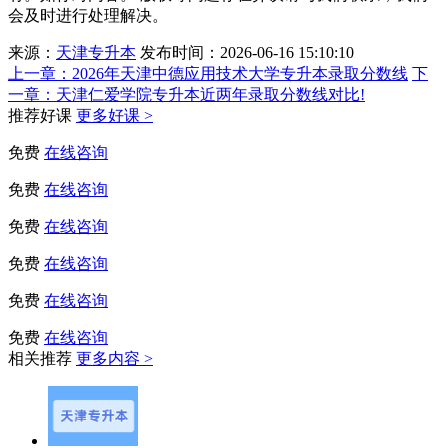
会及时进行处理解决。
来源：
天津专升本
发布时间：2026-06-16 15:10:10
上一章：
2026年天津中德应用技术大学专升本录取分数线
下
一章：
天津仁爱学院专升本近两年录取分数线对比!
推荐好课
更多好课 >
免费
在线咨询
免费
在线咨询
免费
在线咨询
免费
在线咨询
免费
在线咨询
免费
在线咨询
相关推荐
更多内容 >