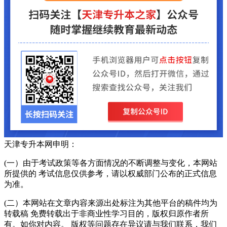
天津专升本网申明：
(一）由于考试政策等各方面情况的不断调整与变化，本网站
所提供的 考试信息仅供参考，请以权威部门公布的正式信息
为准。
(二）本网站在文章内容来源出处标注为其他平台的稿件均为
转载稿 免费转载出于非商业性学习目的，版权归原作者所
有。如你对内容。 版权等问题存在异议请与我们联系，我们