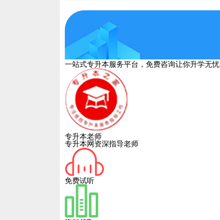
一站式专升本服务平台，免费咨询让你升学无忧
专升本老师
专升本网资深指导老师
免费试听