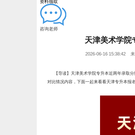
资料领取
咨询老师
天津美术学院
2026-06-16 15:38:42
【导读】天津美术学院专升本近两年录取分
对比情况内容，下面一起来看看天津专升本报名