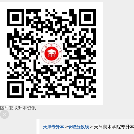
随时获取升本资讯
>
>
天津美术学院专升本
天津专升本
录取分数线