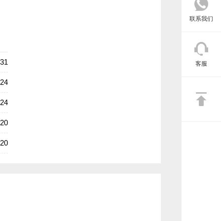
联系我们
-31
客服
-24
-24
-20
-20