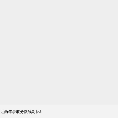
近两年录取分数线对比!