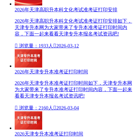
2026年天津高职升本科文化考试准考证打印安排
2026年天津高职升本科文化考试准考证打印安排如下，
天津专升本网为大家带来了专升本准考证打印时间内
容，下面一起来看看天津专升本报名考试资讯吧!

浏览量：1933人

2026-03-12
2026年天津专升本准考证打印时间
2026年天津专升本准考证打印时间如下，天津专升本网
为大家带来了专升本准考证打印时间内容，下面一起来
看看天津专升本报名考试资讯吧!

浏览量：2160人

2026-03-04
2026天津专升本准考证打印时间