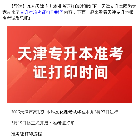
【导读】2026天津专升本准考证打印时间如下，天津专升本网
为大
家带来了
专升本准考证打印时间
内容，下面一起来看看天津专升本报
名考试资讯吧!
2026天津市高职升本科文化课考试将在本月3月22日进行
3月19日起正式开启：准考证打印
准考证打印流程