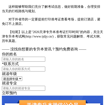
这样能够帮助我们充分了解考试信息，做好前期准备，合理安排
当天的行程路线与规划。
对于外省市的一定要提前打印准考证查看考场，提前订酒店，避
免订不上酒店。
【结尾】以上是“
2026天津专升本准考证打印时间”的内容，关注天
津专升本考试网(http://www.tjdjy.cn/)，获取常见问题解答、考试大纲、
历年真题。
—— 没找你想要的专升本资讯？
预约免费咨询 ——
你的姓名
*联系方式
就读年级
就读专业
立即预约