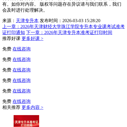
有。如你对内容。 版权等问题存在异议请与我们联系，我们
会及时进行处理解决。
来源：
天津专升本
发布时间：2026-03-03 15:28:20
上一章：
2026年天津财经大学珠江学院专升本专业课考试准考
证打印通知
下一章：
2026年天津专升本准考证打印时间
推荐好课
更多好课 >
免费
在线咨询
免费
在线咨询
免费
在线咨询
免费
在线咨询
免费
在线咨询
免费
在线咨询
相关推荐
更多内容 >