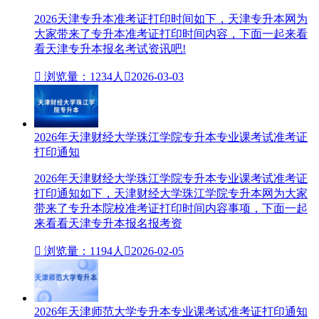
2026天津专升本准考证打印时间如下，天津专升本网为
大家带来了专升本准考证打印时间内容，下面一起来看
看天津专升本报名考试资讯吧!

浏览量：1234人

2026-03-03
2026年天津财经大学珠江学院专升本专业课考试准考证
打印通知
2026年天津财经大学珠江学院专升本专业课考试准考证
打印通知如下，天津财经大学珠江学院专升本网为大家
带来了专升本院校准考证打印时间内容事项，下面一起
来看看天津专升本报名报考资

浏览量：1194人

2026-02-05
2026年天津师范大学专升本专业课考试准考证打印通知