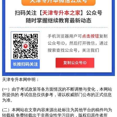
天津专升本网申明：
(一）由于考试政策等各方面情况的不断调整与变化，本网站
所提供的 考试信息仅供参考，请以权威部门公布的正式信息
为准。
(二）本网站在文章内容来源出处标注为其他平台的稿件均为
转载稿 免费转载出于非商业性学习目的，版权归原作者所