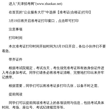
进入“天津招考网”(www.zhaokao.net)
在首页的“公众服务大厅”中选择【准考证(合格证)打印】
3月19日将开启准考证打印窗口，点击即可打印
注意事项
打印时间
本次准考证打印时间开始时间为3月19日开启，各位小伙伴们不要
着急。
带齐证件
根据考试院规定，考试当天，考生须凭准考证和有效身份证件进
入考点参加考试。同学们请务必将准考证清晰、完整地打印出来并牢
记携带。
根据需要，同学们可以将准考证多打印几张，以备不时之需。
提前阅读
同学们可以提前阅读准考证上的各项说明与信息，包括考试具体
时间、考场、座位号、考试纪律规范等等。