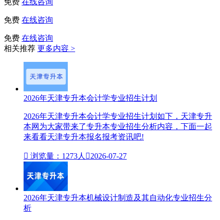
免费
在线咨询
免费
在线咨询
免费
在线咨询
相关推荐
更多内容 >
2026年天津专升本会计学专业招生计划
2026年天津专升本会计学专业招生计划如下，天津专升
本网为大家带来了专升本专业招生分析内容，下面一起
来看看天津专升本报名报考资讯吧!

浏览量：1273人

2026-07-27
2026年天津专升本机械设计制造及其自动化专业招生分
析