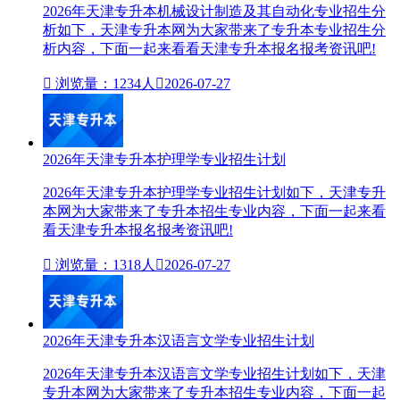
2026年天津专升本机械设计制造及其自动化专业招生分
析如下，天津专升本网为大家带来了专升本专业招生分
析内容，下面一起来看看天津专升本报名报考资讯吧!

浏览量：1234人

2026-07-27
2026年天津专升本护理学专业招生计划
2026年天津专升本护理学专业招生计划如下，天津专升
本网为大家带来了专升本招生专业内容，下面一起来看
看天津专升本报名报考资讯吧!

浏览量：1318人

2026-07-27
2026年天津专升本汉语言文学专业招生计划
2026年天津专升本汉语言文学专业招生计划如下，天津
专升本网为大家带来了专升本招生专业内容，下面一起