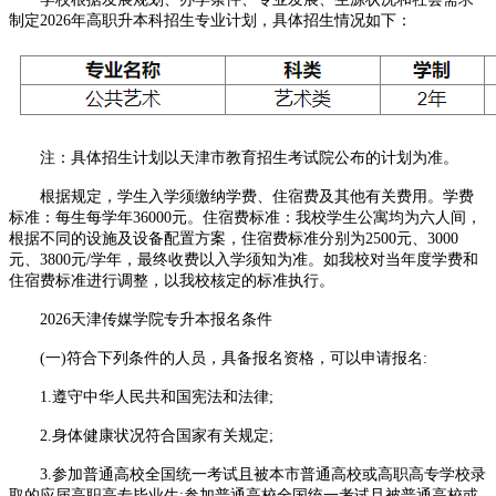
制定2026年高职升本科招生专业计划，具体招生情况如下：
注：具体招生计划以天津市教育招生考试院公布的计划为准。
根据规定，学生入学须缴纳学费、住宿费及其他有关费用。学费
标准：每生每学年36000元。住宿费标准：我校学生公寓均为六人间，
根据不同的设施及设备配置方案，住宿费标准分别为2500元、3000
元、3800元/学年，最终收费以入学须知为准。如我校对当年度学费和
住宿费标准进行调整，以我校核定的标准执行。
2026天津传媒学院专升本报名条件
(一)符合下列条件的人员，具备报名资格，可以申请报名:
1.遵守中华人民共和国宪法和法律;
2.身体健康状况符合国家有关规定;
3.参加普通高校全国统一考试且被本市普通高校或高职高专学校录
取的应届高职高专毕业生;参加普通高校全国统一考试且被普通高校或