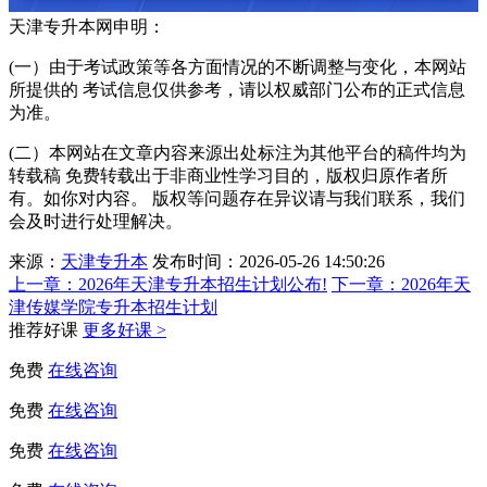
天津专升本网申明：
(一）由于考试政策等各方面情况的不断调整与变化，本网站
所提供的 考试信息仅供参考，请以权威部门公布的正式信息
为准。
(二）本网站在文章内容来源出处标注为其他平台的稿件均为
转载稿 免费转载出于非商业性学习目的，版权归原作者所
有。如你对内容。 版权等问题存在异议请与我们联系，我们
会及时进行处理解决。
来源：
天津专升本
发布时间：2026-05-26 14:50:26
上一章：
2026年天津专升本招生计划公布!
下一章：
2026年天
津传媒学院专升本招生计划
推荐好课
更多好课 >
免费
在线咨询
免费
在线咨询
免费
在线咨询