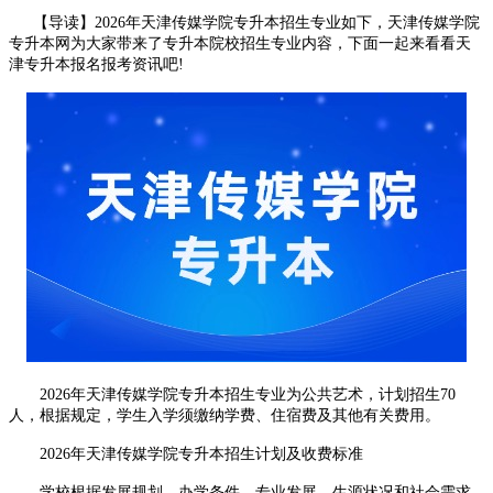
【导读】2026年天津传媒学院专升本招生专业如下，天津传媒学院
专升本网
为大家带来了专升本院校招生专业内容，下面一起来看看天
津专升本报名报考资讯吧!
2026年天津传媒学院专升本招生专业为公共艺术，计划招生70
人，根据规定，学生入学须缴纳学费、住宿费及其他有关费用。
2026年天津传媒学院专升本招生计划及收费标准
学校根据发展规划、办学条件、专业发展、生源状况和社会需求