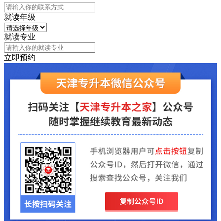
就读年级
就读专业
立即预约