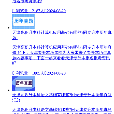
报名报考资讯吧!

浏览量：2187人

2024-08-20
天津高职升本科计算机应用基础有哪些?附专升本历年真
题!
天津高职升本科计算机应用基础有哪些?附专升本历年真
题!如下，天津专升本考试网为大家带来了专升本历年真
题内容事项，下面一起来看看天津专升本报名报考资讯
吧!

浏览量：1805人

2024-08-20
天津高职升本科语文基础有哪些?附天津专升本历年真题
汇总!
天津高职升本科语文基础有哪些?附天津专升本历年真题