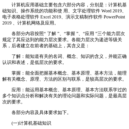
计算机应用基础主要包含六部分内容，分别是：计算机基
础知识、操作系统的功能和使 用、文字处理软件 Word 2019、
电子表格处理软件 Excel 2019、演示文稿制作软件 PowerPoint
2019 、计算机网络及应用。
各部分内容按照“ 了解 ”、“掌握 ”、“应用 ”三个能力层次
规定了其应达到的能力层次要求。各能力层次为递进等级关
系，后者建立在前者的基础上，其含义是：
了解：能知道有关的名词、概念、知识的含义，并能正确
认识和表述，是低层次的要求。
掌握：能全面把握基本概念、基本原理、基本方法，能理
解有关概念、原理、方法的区别与联系，是较高层次的要求。
应用：能运用基本概念、基本原理、基本方法联系学过的
多个知识点分析和解决有关的理论问题和实际问题，是最高层
次的要求。
各部分内容及具体要求如下。
(一)计算机基础知识