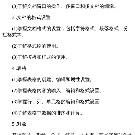
(3)了解文档窗口的操作、多窗口和多文档的编辑。
3 .文档的格式设置
(1)掌握文档格式的设置，包括字符格式、段落格式、分
栏格式等。
(2)了解格式刷的使用。
(3)了解模板和样式的使用。
4 .表格
(1)掌握表格的创建、编辑和属性设置。
(2)掌握表格内容的输入、编辑和格式设置。
(3)掌握行、列、单元格的编辑和格式设置。
(4)了解表格中数据的排序和计算。
5 .对象