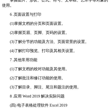
掌握图片、形状、公式、符号、文本框、艺术字等对象的
使用。
6 .页面设置与打印
(1)掌握文档的分页和页面设置。
(2)掌握页眉、页脚、页码的设置。
(3)了解分节的功能及方法、页面背景的设置。
(4)了解打印预览、打印及其相关设置。
7 .其他常用功能
(1)了解文档的校对功能及其使用。
(2)了解批注和修订功能的使用。
(3)了解目录、脚注、尾注和题注的使用。
8 .应用 Word 2019 解决实际问题
(四) 电子表格处理软件 Excel 2019