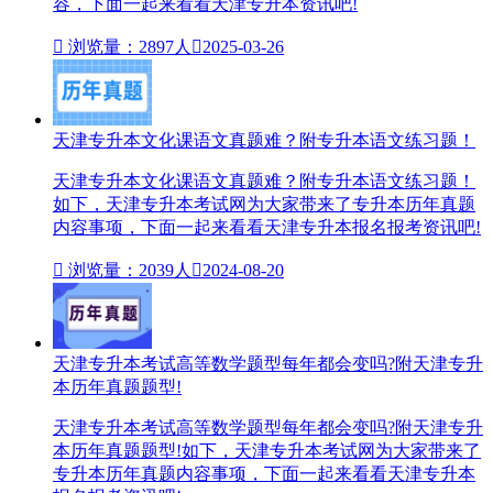
容，下面一起来看看天津专升本资讯吧!

浏览量：2897人

2025-03-26
天津专升本文化课语文真题难？附专升本语文练习题！
天津专升本文化课语文真题难？附专升本语文练习题！
如下，天津专升本考试网为大家带来了专升本历年真题
内容事项，下面一起来看看天津专升本报名报考资讯吧!

浏览量：2039人

2024-08-20
天津专升本考试高等数学题型每年都会变吗?附天津专升
本历年真题题型!
天津专升本考试高等数学题型每年都会变吗?附天津专升
本历年真题题型!如下，天津专升本考试网为大家带来了
专升本历年真题内容事项，下面一起来看看天津专升本