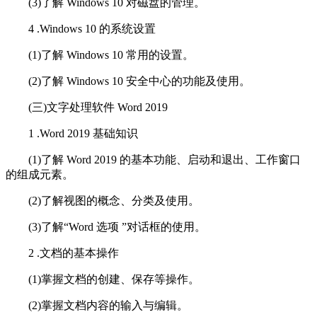
(3)了解 Windows 10 对磁盘的管理。
4 .Windows 10 的系统设置
(1)了解 Windows 10 常用的设置。
(2)了解 Windows 10 安全中心的功能及使用。
(三)文字处理软件 Word 2019
1 .Word 2019 基础知识
(1)了解 Word 2019 的基本功能、启动和退出、工作窗口
的组成元素。
(2)了解视图的概念、分类及使用。
(3)了解“Word 选项 ”对话框的使用。
2 .文档的基本操作
(1)掌握文档的创建、保存等操作。
(2)掌握文档内容的输入与编辑。