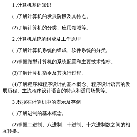
1 .计算机基础知识
(1)了解计算机的发展阶段及其特点。
(2)了解计算机的分类、应用领域等。
2 .计算机系统的组成及工作原理
(1)了解计算机系统的组成、软件系统的分类。
(2)掌握微型计算机的系统配置和主要技术指标。
(3)了解计算机指令及其执行过程。
(4)了解程序和程序设计的基本概念、程序设计语言的发
展历程、主流程序设计语言的特点和适用场景等。
3 .数据在计算机中的表示及存储
(1)了解进制的基本概念。
(2)掌握二进制、八进制、十进制、十六进制数之间的相
互转换。