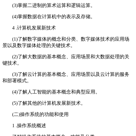
(3)掌握二进制的算术运算和逻辑运算。
(4)掌握数据在计算机中的表示及存储。
4 .计算机发展新技术
(1)了解数字媒体的概念和分类、数字媒体技术的应用场
景以及数字媒体处理的关键技术。
(2)了解大数据的基本概念、应用场景和大数据处理的关
键技术。
(3)了解云计算的基本概念、应用场景以及云计算的服务
和部署模式。
(4)了解人工智能的基本概念和典型应用。
(5)了解其他的计算机发展新技术。
(二)操作系统的功能和使用
1 .操作系统概述