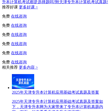
升本计算机考试都是选择题吗?附天津专升本计算机考试真题!
推荐好课
更多好课 >
免费
在线咨询
免费
在线咨询
免费
在线咨询
免费
在线咨询
免费
在线咨询
免费
在线咨询
相关推荐
更多内容 >
2025年天津专升本计算机应用基础考试真题及答案
2025年天津专升本计算机应用基础考试真题及答案如
下，天津专升本网为大家带来了专升本计算机真题内