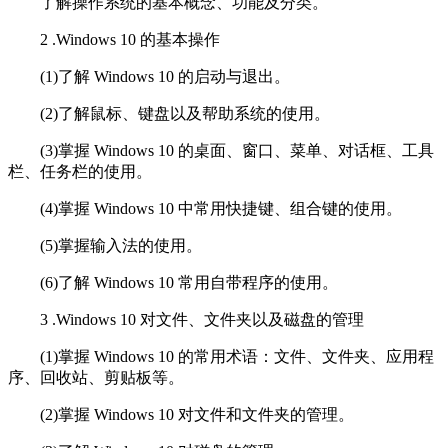
了解操作系统的基本概念、功能及分类。
2 .Windows 10 的基本操作
(1)了解 Windows 10 的启动与退出。
(2)了解鼠标、键盘以及帮助系统的使用。
(3)掌握 Windows 10 的桌面、窗口、菜单、对话框、工具
栏、任务栏的使用。
(4)掌握 Windows 10 中常用快捷键、组合键的使用。
(5)掌握输入法的使用。
(6)了解 Windows 10 常用自带程序的使用。
3 .Windows 10 对文件、文件夹以及磁盘的管理
(1)掌握 Windows 10 的常用术语：文件、文件夹、应用程
序、回收站、剪贴板等。
(2)掌握 Windows 10 对文件和文件夹的管理。