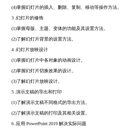
(4)掌握幻灯片的插入、删除、复制、移动等操作方法。
3 .幻灯片的修饰
(1)掌握母版、主题、变体的功能及其设置方法。
(2)了解幻灯片背景的设置方法。
4 .幻灯片放映设计
(1)掌握幻灯片中各对象的动画设计。
(2)掌握幻灯片切换效果的设计。
(3)了解幻灯片放映设计。
5 .演示文稿的导出和打印
(1)了解演示文稿不同格式的导出方法。
(2)了解演示文稿的打印及其相关设置。
6 .应用 PowerPoint 2019 解决实际问题