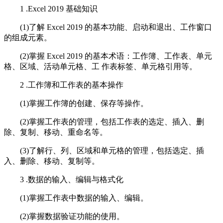
1 .Excel 2019 基础知识
(1)了解 Excel 2019 的基本功能、启动和退出、工作窗口
的组成元素。
(2)掌握 Excel 2019 的基本术语：工作簿、工作表、单元
格、区域、活动单元格、工 作表标签、单元格引用等。
2 .工作簿和工作表的基本操作
(1)掌握工作簿的创建、保存等操作。
(2)掌握工作表的管理，包括工作表的选定、插入、删
除、复制、移动、重命名等。
(3)了解行、列、区域和单元格的管理，包括选定、插
入、删除、移动、复制等。
3 .数据的输入、编辑与格式化
(1)掌握工作表中数据的输入、编辑。
(2)掌握数据验证功能的使用。