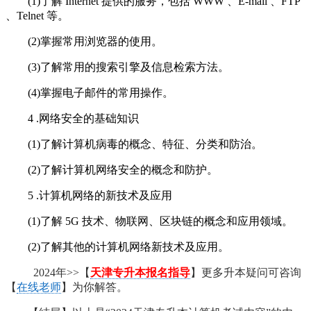
(1)了解 Internet 提供的服务，包括 WWW 、E-mail 、FTP
、Telnet 等。
(2)掌握常用浏览器的使用。
(3)了解常用的搜索引擎及信息检索方法。
(4)掌握电子邮件的常用操作。
4 .网络安全的基础知识
(1)了解计算机病毒的概念、特征、分类和防治。
(2)了解计算机网络安全的概念和防护。
5 .计算机网络的新技术及应用
(1)了解 5G 技术、物联网、区块链的概念和应用领域。
(2)了解其他的计算机网络新技术及应用。
2024年>>【
天津专升本报名指导
】更多升本疑问可咨询
【
在线老师
】为你解答。