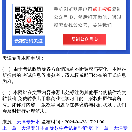
天津专升本网申明：
(一）由于考试政策等各方面情况的不断调整与变化，本网站
所提供的 考试信息仅供参考，请以权威部门公布的正式信息
为准。
(二）本网站在文章内容来源出处标注为其他平台的稿件均为
转载稿 免费转载出于非商业性学习目的，版权归原作者所
有。如你对内容。 版权等问题存在异议请与我们联系，我们
会及时进行处理解决。
来源：
天津专升本
发布时间：2024-04-28 17:21:00
上一章：
天津专升本高等数学考试题型解读!
下一章：
天津专