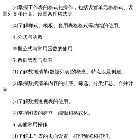
(3)掌握工作表的格式化操作，包括设置单元格格式、设
置列宽和行高、设置条件格式等。
(4)了解样式、模板、套用表格格式等功能的使用。
4 .公式与函数
掌握公式与常用函数的使用。
5 .数据管理与图表
(1)了解数据清单(数据列表)的概念、特点以及创建。
(2)掌握数据清单内容的排序、筛选、分类汇总、合并计
算。
(3)了解数据透视表的使用。
(4)掌握图表的建立、编辑和格式化。
6 .其他常用操作
(1)了解工作表的页面设置、打印预览和打印。