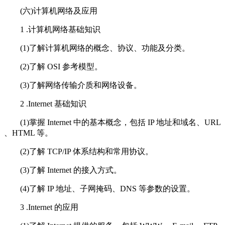
(六)计算机网络及应用
1 .计算机网络基础知识
(1)了解计算机网络的概念、协议、功能及分类。
(2)了解 OSI 参考模型。
(3)了解网络传输介质和网络设备。
2 .Internet 基础知识
(1)掌握 Internet 中的基本概念，包括 IP 地址和域名、URL
、HTML 等。
(2)了解 TCP/IP 体系结构和常用协议。
(3)了解 Internet 的接入方式。
(4)了解 IP 地址、子网掩码、DNS 等参数的设置。
3 .Internet 的应用