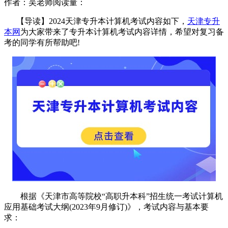
作者：吴老师
阅读量：
【导读】
2024天津专升本计算机考试内容如下，
天津专升
本网
为大家带来了专升本计算机考试内容详情，
希望对复习备
考的同学有所帮助吧!
根据《天津市高等院校“高职升本科”招生统一考试计算机
应用基础考试大纲(2023年9月修订)》，考试内容与基本要
求：