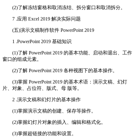
(2)了解冻结窗格和取消冻结、拆分窗口和取消拆分。
7 .应用 Excel 2019 解决实际问题
(五)演示文稿制作软件 PowerPoint 2019
1 .PowerPoint 2019 基础知识
(1)了解 PowerPoint 2019 的基本功能、启动和退出、工作
窗口的组成元素。
(2)了解 PowerPoint 2019 各种视图下的基本操作。
(3)掌握 PowerPoint 2019 的基本术语：演示文稿、幻灯
片、对象、占位符、版式、母 版等。
2 .演示文稿和幻灯片的基本操作
(1)掌握演示文稿的创建、保存等操作。
(2)掌握幻灯片对象的插入、编辑和格式化。
(3)掌握超链接的功能和设置。