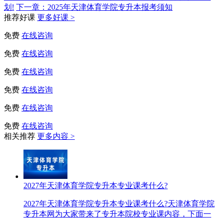
划!
下一章：
2025年天津体育学院专升本报考须知
推荐好课
更多好课 >
免费
在线咨询
免费
在线咨询
免费
在线咨询
免费
在线咨询
免费
在线咨询
免费
在线咨询
相关推荐
更多内容 >
2027年天津体育学院专升本专业课考什么?
2027年天津体育学院专升本专业课考什么?天津体育学院
专升本网为大家带来了专升本院校专业课内容，下面一