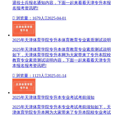
退役士兵报名通知内容，下面一起来看看天津专升本报
名报考资讯吧!

浏览量：1679人

2025-04-01
2025年天津体育学院专升本体育教育专业素质测试说明
2025年天津体育学院专升本体育教育专业素质测试说明
如下，天津体育学院专升本网为大家带来了专升本院校
教育专业素质测试说明内容，下面一起来看看天津专升
本报名报考资讯吧!

浏览量：1123人

2025-01-14
2025年天津体育学院专升本专业考试考前须知
2025年天津体育学院专升本专业考试考前须知如下，天
津体育学院专升本网为大家带来了专升本院校专业考试