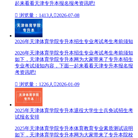
起来看看天津专升本报名报考资讯吧!

浏览量：1413人

2026-07-08
2026年天津体育学院专升本招生专业考试考生考前须知
2026年天津体育学院专升本招生专业考试考生考前须知
如下，天津体育学院专升本网为大家带来了专升本招生
专业考试须知内容，下面一起来看看天津专升本报名报
考资讯吧!

浏览量：1226人

2026-01-09
2025年天津体育学院专升本退役大学生士兵免试招生考
试报名安排
2025年天津体育学院专升本体育教育专业素质测试说明
如下，天津体育学院专升本网为大家带来了专升本院校