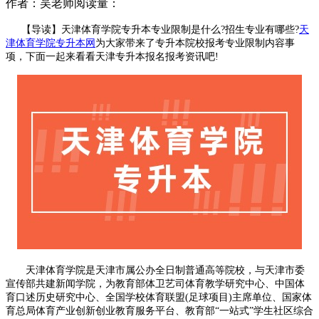
作者：吴老师
阅读量：
【导读】天津体育学院专升本专业限制是什么?招生专业有哪些?
天
津体育学院专升本网
为大家带来了专升本院校报考专业限制内容事
项，下面一起来看看天津专升本报名报考资讯吧!
天津体育学院是天津市属公办全日制普通高等院校，与天津市委
宣传部共建新闻学院，为教育部体卫艺司体育教学研究中心、中国体
育口述历史研究中心、全国学校体育联盟(足球项目)主席单位、国家体
育总局体育产业创新创业教育服务平台、教育部“一站式”学生社区综合