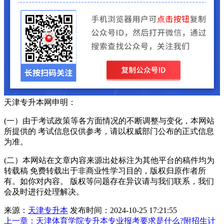
天津专升本网申明：
(一）由于考试政策等各方面情况的不断调整与变化，本网站
所提供的 考试信息仅供参考，请以权威部门公布的正式信息
为准。
(二）本网站在文章内容来源出处标注为其他平台的稿件均为
转载稿 免费转载出于非商业性学习目的，版权归原作者所
有。如你对内容。 版权等问题存在异议请与我们联系，我们
会及时进行处理解决。
来源：
天津专升本
发布时间：2024-10-25 17:21:55
上一章：
天津体育学院专升本专业报考要求是什么?附招生计