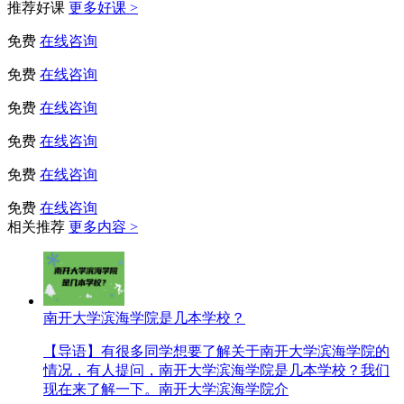
推荐好课
更多好课 >
免费
在线咨询
免费
在线咨询
免费
在线咨询
免费
在线咨询
免费
在线咨询
免费
在线咨询
相关推荐
更多内容 >
南开大学滨海学院是几本学校？
【导语】有很多同学想要了解关于南开大学滨海学院的
情况，有人提问，南开大学滨海学院是几本学校？我们
现在来了解一下。南开大学滨海学院介