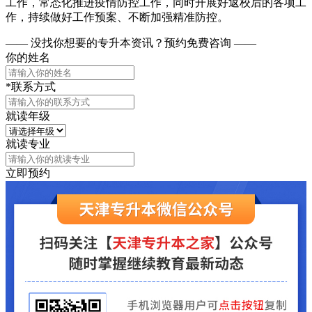
工作，常态化推进疫情防控工作，同时开展好返校后的各项工
作，持续做好工作预案、不断加强精准防控。
—— 没找你想要的专升本资讯？
预约免费咨询 ——
你的姓名
*联系方式
就读年级
就读专业
立即预约