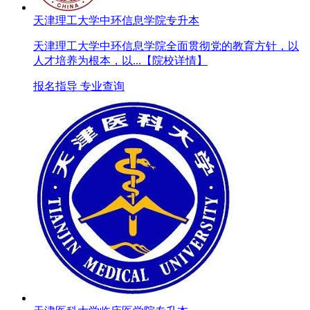
天津理工大学中环信息学院专升本
天津理工大学中环信息学院全面贯彻党的教育方针，以
人才培养为根本，以...
【院校详情】
报名指导
专业查询