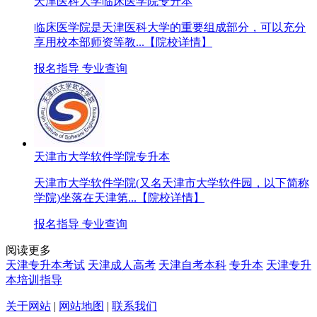
天津医科大学临床医学院专升本
临床医学院是天津医科大学的重要组成部分，可以充分
享用校本部师资等教...
【院校详情】
报名指导
专业查询
天津市大学软件学院专升本
天津市大学软件学院(又名天津市大学软件园，以下简称
学院)坐落在天津第...
【院校详情】
报名指导
专业查询
阅读更多
天津专升本考试
天津成人高考
天津自考本科
专升本
天津专升
本培训指导
关于网站
|
网站地图
|
联系我们