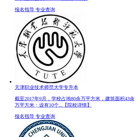
报名指导
专业查询
天津职业技术师范大学专升本
截至2017年9月，学校占地80余万平方米，建筑面积43余
万平方米；设有10个...
【院校详情】
报名指导
专业查询