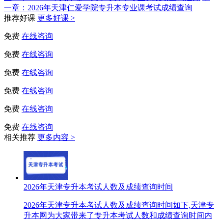
一章：
2026年天津仁爱学院专升本专业课考试成绩查询
推荐好课
更多好课 >
免费
在线咨询
免费
在线咨询
免费
在线咨询
免费
在线咨询
免费
在线咨询
免费
在线咨询
相关推荐
更多内容 >
2026年天津专升本考试人数及成绩查询时间
2026年天津专升本考试人数及成绩查询时间如下,天津专
升本网为大家带来了专升本考试人数和成绩查询时间内