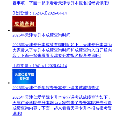
容事项，下面一起来看看天津专升本报名报考资讯吧!

浏览量：1524人

2026-04-14
2026年天津专升本成绩查询时间
2026年天津专升本成绩查询时间如下，天津专升本网为
大家带来了专升本成绩查询时间和成绩查询入口开通内
容，下面一起来看看天津专升本报名报考资讯吧!

浏览量：1941人

2026-04-14
2026年天津仁爱学院专升本专业课考试成绩查询
2026年天津仁爱学院专升本专业课考试成绩查询如下，
天津仁爱学院专升本网为大家带来了专升本院校专业课
成绩查询内容，下面一起来看看天津专升本报名报考资
讯吧!