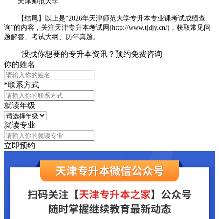
天津师范大学
【结尾】以上是“2026年天津师范大学专升本专业课考试成绩查
询”的内容，关注天津专升本考试网(http://www.tjdjy.cn/)，获取常见问
题解答、考试大纲、历年真题。
—— 没找你想要的专升本资讯？
预约免费咨询 ——
你的姓名
*联系方式
就读年级
就读专业
立即预约