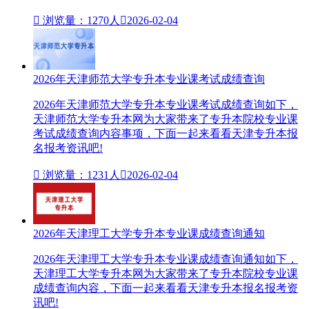

浏览量：1270人

2026-02-04
2026年天津师范大学专升本专业课考试成绩查询
2026年天津师范大学专升本专业课考试成绩查询如下，
天津师范大学专升本网为大家带来了专升本院校专业课
考试成绩查询内容事项，下面一起来看看天津专升本报
名报考资讯吧!

浏览量：1231人

2026-02-04
2026年天津理工大学专升本专业课成绩查询通知
2026年天津理工大学专升本专业课成绩查询通知如下，
天津理工大学专升本网为大家带来了专升本院校专业课
成绩查询内容，下面一起来看看天津专升本报名报考资
讯吧!