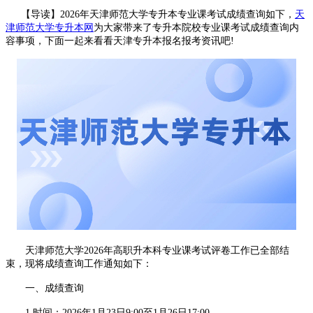
【导读】2026年天津师范大学专升本专业课考试成绩查询如下，
天
津师范大学专升本网
为大家带来了专升本院校专业课考试成绩查询内
容
事项，下面一起来看看天津专升本报名报考资讯吧!
天津师范大学2026年高职升本科专业课考试评卷工作已全部结
束，现将成绩查询工作通知如下：
一、成绩查询
1.时间：2026年1月23日9:00至1月26日17:00