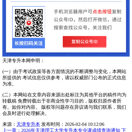
天津专升本网申明：
(一）由于考试政策等各方面情况的不断调整与变化，本网站
所提供的 考试信息仅供参考，请以权威部门公布的正式信息
为准。
(二）本网站在文章内容来源出处标注为其他平台的稿件均为
转载稿 免费转载出于非商业性学习目的，版权归原作者所
有。如你对内容。 版权等问题存在异议请与我们联系，我们
会及时进行处理解决。
来源：
天津专升本
发布时间：2026-02-04 10:12:06
上一章：
2026年天津理工大学专升本专业课成绩查询通知
下