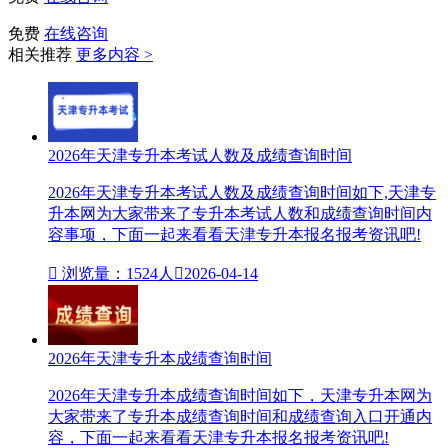
免费
在线咨询
相关推荐
更多内容 >
2026年天津专升本考试人数及成绩查询时间
2026年天津专升本考试人数及成绩查询时间如下,天津专
升本网为大家带来了专升本考试人数和成绩查询时间内
容事项，下面一起来看看天津专升本报名报考资讯吧!

浏览量：1524人

2026-04-14
2026年天津专升本成绩查询时间
2026年天津专升本成绩查询时间如下，天津专升本网为
大家带来了专升本成绩查询时间和成绩查询入口开通内
容，下面一起来看看天津专升本报名报考资讯吧!