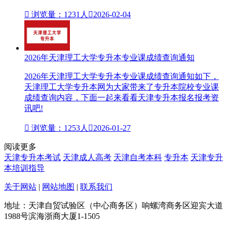

浏览量：1231人

2026-02-04
2026年天津理工大学专升本专业课成绩查询通知
2026年天津理工大学专升本专业课成绩查询通知如下，
天津理工大学专升本网为大家带来了专升本院校专业课
成绩查询内容，下面一起来看看天津专升本报名报考资
讯吧!

浏览量：1253人

2026-01-27
阅读更多
天津专升本考试
天津成人高考
天津自考本科
专升本
天津专升
本培训指导
关于网站
|
网站地图
|
联系我们
地址：天津自贸试验区（中心商务区）响螺湾商务区迎宾大道
1988号滨海浙商大厦1-1505