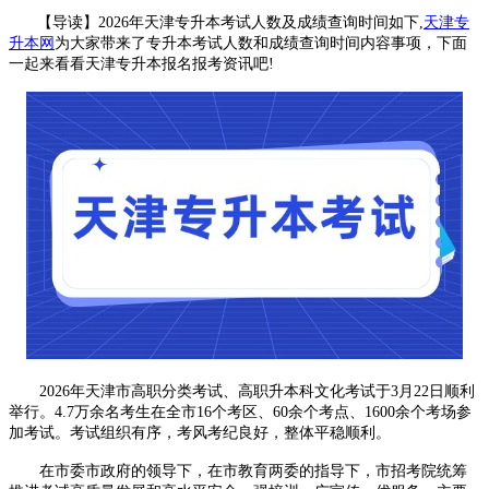
【导读】2026年天津专升本考试人数及成绩查询时间如下,
天津专
升本网
为大家带来了专升本考试人数和成绩查询时间内容
事项，下面
一起来看看天津专升本报名报考资讯吧!
2026年天津市高职分类考试、高职升本科文化考试于3月22日顺利
举行。4.7万余名考生在全市16个考区、60余个考点、1600余个考场参
加考试。考试组织有序，考风考纪良好，整体平稳顺利。
在市委市政府的领导下，在市教育两委的指导下，市招考院统筹