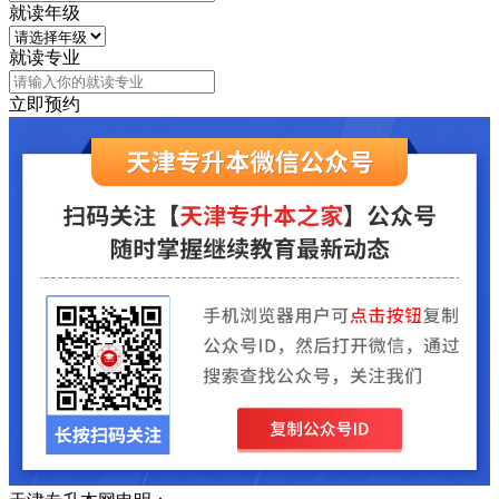
就读年级
就读专业
立即预约