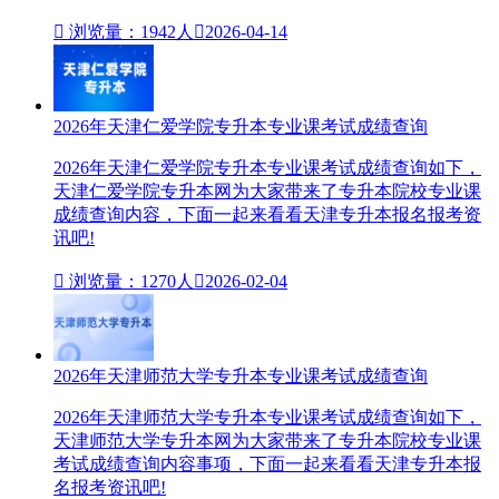

浏览量：1942人

2026-04-14
2026年天津仁爱学院专升本专业课考试成绩查询
2026年天津仁爱学院专升本专业课考试成绩查询如下，
天津仁爱学院专升本网为大家带来了专升本院校专业课
成绩查询内容，下面一起来看看天津专升本报名报考资
讯吧!

浏览量：1270人

2026-02-04
2026年天津师范大学专升本专业课考试成绩查询
2026年天津师范大学专升本专业课考试成绩查询如下，
天津师范大学专升本网为大家带来了专升本院校专业课
考试成绩查询内容事项，下面一起来看看天津专升本报
名报考资讯吧!