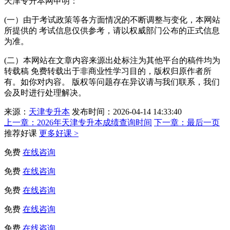
天津专升本网申明：
(一）由于考试政策等各方面情况的不断调整与变化，本网站
所提供的 考试信息仅供参考，请以权威部门公布的正式信息
为准。
(二）本网站在文章内容来源出处标注为其他平台的稿件均为
转载稿 免费转载出于非商业性学习目的，版权归原作者所
有。如你对内容。 版权等问题存在异议请与我们联系，我们
会及时进行处理解决。
来源：
天津专升本
发布时间：2026-04-14 14:33:40
上一章：
2026年天津专升本成绩查询时间
下一章：
最后一页
推荐好课
更多好课 >
免费
在线咨询
免费
在线咨询
免费
在线咨询
免费
在线咨询
免费
在线咨询