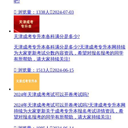
吧!

浏览量：1338人

2024-07-03
天津成考专升本各科满分是多少?
天津成考专升本各科满分是多少?天津成考专升本网持续
为大家更新考试分数内容资讯，希望对报名报考的同学
有所帮助，请大家持续关注!

浏览量：1513人

2024-06-15
2024年天津成考考试可以开卷考试吗?
2024年天津成考考试可以开卷考试吗?天津成考专升本网
持续为大家更新关于成考专升本报名考试详情资讯，希
望对报名报考的同学有所帮助，请大家持续关注!