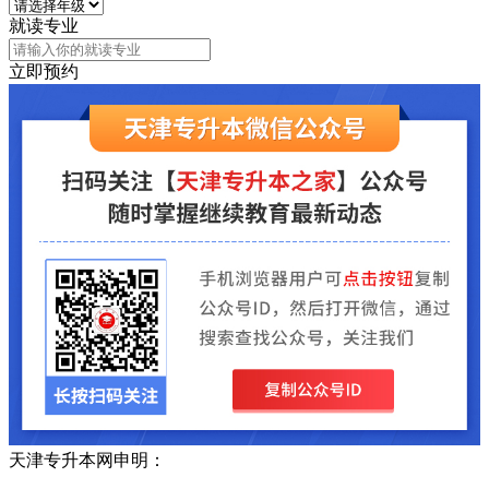
就读专业
立即预约
天津专升本网申明：