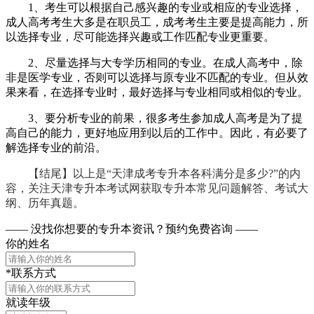
1、考生可以根据自己感兴趣的专业或相应的专业选择，
成人高考考生大多是在职员工，成考考生主要是提高能力，所
以选择专业，尽可能选择兴趣或工作匹配专业更重要。
2、尽量选择与大专学历相同的专业。在成人高考中，除
非是医学专业，否则可以选择与原专业不匹配的专业。但从效
果来看，在选择专业时，最好选择与专业相同或相似的专业。
3、要分析专业的前果，很多考生参加成人高考是为了提
高自己的能力，更好地应用到以后的工作中。因此，有必要了
解选择专业的前沿。
【结尾】以上是“天津成考专升本各科满分是多少?”的内
容，关注天津专升本考试网获取专升本常见问题解答、考试大
纲、历年真题。
—— 没找你想要的专升本资讯？
预约免费咨询 ——
你的姓名
*联系方式
就读年级