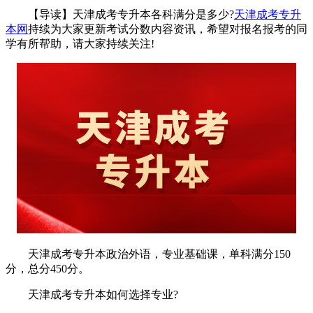
【导读】天津成考专升本各科满分是多少?
天津成考专升
本网
持续为大家更新考试分数内容资讯，希望对报名报考的同
学有所帮助，请大家持续关注!
天津成考专升本政治外语，专业基础课，单科满分150
分，总分450分。
天津成考专升本如何选择专业?