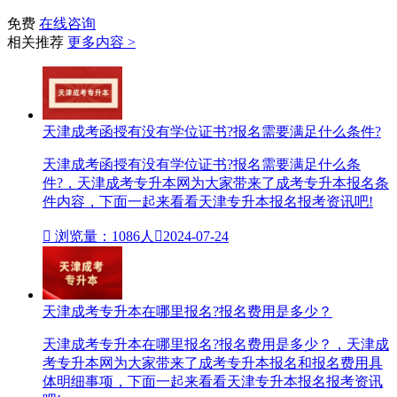
免费
在线咨询
相关推荐
更多内容 >
天津成考函授有没有学位证书?报名需要满足什么条件?
天津成考函授有没有学位证书?报名需要满足什么条
件?，天津成考专升本网为大家带来了成考专升本报名条
件内容，下面一起来看看天津专升本报名报考资讯吧!

浏览量：1086人

2024-07-24
天津成考专升本在哪里报名?报名费用是多少？
天津成考专升本在哪里报名?报名费用是多少？，天津成
考专升本网为大家带来了成考专升本报名和报名费用具
体明细事项，下面一起来看看天津专升本报名报考资讯