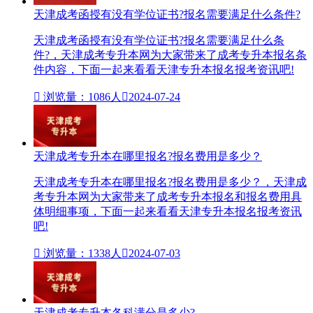
天津成考函授有没有学位证书?报名需要满足什么条件?
天津成考函授有没有学位证书?报名需要满足什么条
件?，天津成考专升本网为大家带来了成考专升本报名条
件内容，下面一起来看看天津专升本报名报考资讯吧!

浏览量：1086人

2024-07-24
天津成考专升本在哪里报名?报名费用是多少？
天津成考专升本在哪里报名?报名费用是多少？，天津成
考专升本网为大家带来了成考专升本报名和报名费用具
体明细事项，下面一起来看看天津专升本报名报考资讯
吧!

浏览量：1338人

2024-07-03
天津成考专升本各科满分是多少?