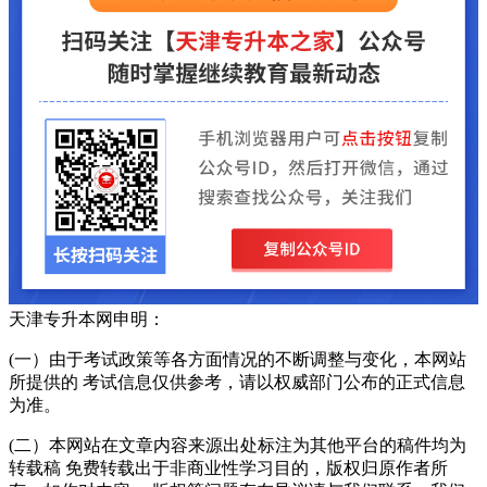
天津专升本网申明：
(一）由于考试政策等各方面情况的不断调整与变化，本网站
所提供的 考试信息仅供参考，请以权威部门公布的正式信息
为准。
(二）本网站在文章内容来源出处标注为其他平台的稿件均为
转载稿 免费转载出于非商业性学习目的，版权归原作者所