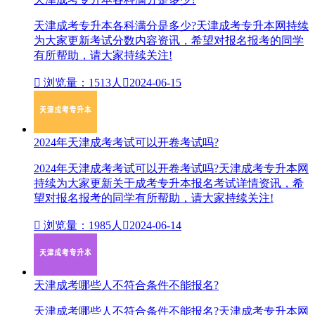
天津成考专升本各科满分是多少?天津成考专升本网持续
为大家更新考试分数内容资讯，希望对报名报考的同学
有所帮助，请大家持续关注!

浏览量：1513人

2024-06-15
2024年天津成考考试可以开卷考试吗?
2024年天津成考考试可以开卷考试吗?天津成考专升本网
持续为大家更新关于成考专升本报名考试详情资讯，希
望对报名报考的同学有所帮助，请大家持续关注!

浏览量：1985人

2024-06-14
天津成考哪些人不符合条件不能报名?
天津成考哪些人不符合条件不能报名?天津成考专升本网