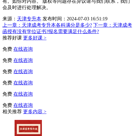
有。如你对内容。 版权等问题存在异议请与我们联系，我们
会及时进行处理解决。
来源：
天津专升本
发布时间：2024-07-03 16:51:19
上一章：
天津成考专升本各科满分是多少?
下一章：
天津成考
函授有没有学位证书?报名需要满足什么条件?
推荐好课
更多好课 >
免费
在线咨询
免费
在线咨询
免费
在线咨询
免费
在线咨询
免费
在线咨询
免费
在线咨询
相关推荐
更多内容 >